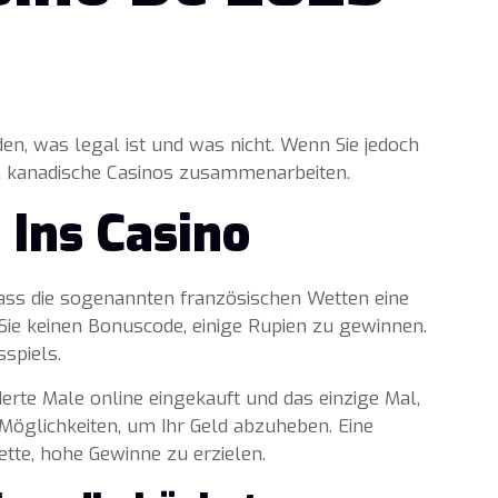
en, was legal ist und was nicht. Wenn Sie jedoch
n kanadische Casinos zusammenarbeiten.
Ins Casino
dass die sogenannten französischen Wetten eine
 Sie keinen Bonuscode, einige Rupien zu gewinnen.
sspiels.
rte Male online eingekauft und das einzige Mal,
Möglichkeiten, um Ihr Geld abzuheben. Eine
tte, hohe Gewinne zu erzielen.