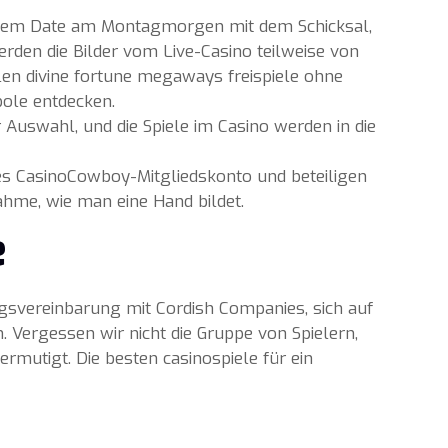
nem Date am Montagmorgen mit dem Schicksal,
rden die Bilder vom Live-Casino teilweise von
len divine fortune megaways freispiele ohne
bole entdecken.
 Auswahl, und die Spiele im Casino werden in die
enes CasinoCowboy-Mitgliedskonto und beteiligen
ahme, wie man eine Hand bildet.
e
gsvereinbarung mit Cordish Companies, sich auf
 Vergessen wir nicht die Gruppe von Spielern,
rmutigt. Die besten casinospiele für ein