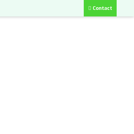
Contact