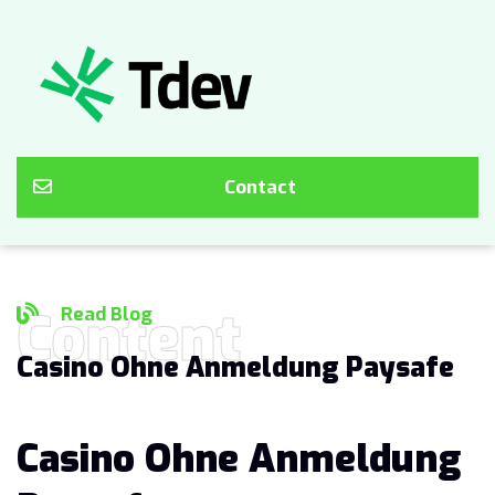
Contact
Content
Read Blog
Casino Ohne Anmeldung Paysafe
Casino Ohne Anmeldung