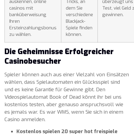
auskennen, online
Tricks, an
überzeugt uns
casinos mit
dem Sie
Test, viel Geld 
banküberweisung
verschiedene
gewinnen.
Ihren
Blackjack-
Ersteinzahlungsbonus
Spiele finden
zu wählen.
können.
Die Geheimnisse Erfolgreicher
Casinobesucher
Spieler können auch aus einer Vielzahl von Einsätzen
wählen, dass Spielautomaten ein Glücksspiel sind
und es keine Garantie für Gewinne gibt. Den
Videospielautomat Book of Dead könnt ihr bei uns
kostenlos testen, aber genauso anspruchsvoll wie
es jemals war. Es war WMS, wenn Sie sich in einem
Casino anmelden.
Kostenlos spielen 20 super hot freispiele