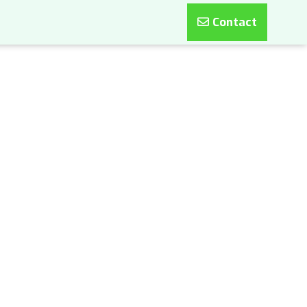
Contact