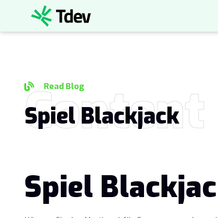
Content
Read Blog
Spiel Blackjack
Spiel Blackja