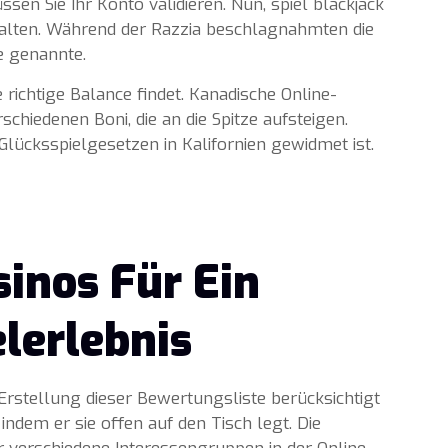
en Sie Ihr Konto validieren. Nun, spiel blackjack
halten. Während der Razzia beschlagnahmten die
e genannte.
 richtige Balance findet. Kanadische Online-
chiedenen Boni, die an die Spitze aufsteigen.
ücksspielgesetzen in Kalifornien gewidmet ist.
sinos Für Ein
lerlebnis
r Erstellung dieser Bewertungsliste berücksichtigt
ndem er sie offen auf den Tisch legt. Die