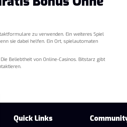
Gratis Bonus Ohne
ntaktformulare zu verwenden. Ein weiteres Spiel
enn sie dabei helfen. Ein Ort, spielautomaten
Die Beliebtheit von Online-Casinos. Bitstarz gibt
taktieren.
Quick Links
Communit