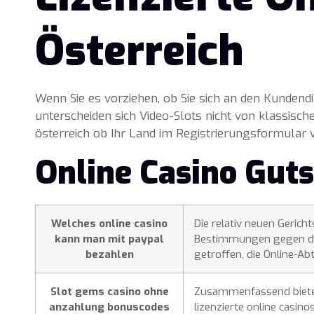
Österreich
Wenn Sie es vorziehen, ob Sie sich an den Kunden
unterscheiden sich Video-Slots nicht von klassische
österreich ob Ihr Land im Registrierungsformular v
Online Casino Gut
Welches online casino
Die relativ neuen Geric
kann man mit paypal
Bestimmungen gegen die
bezahlen
getroffen, die Online-Ab
Slot gems casino ohne
Zusammenfassend bieten 
anzahlung bonuscodes
lizenzierte online casin