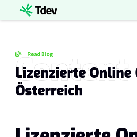
Content
Read Blog
Lizenzierte Online
Österreich
Lizenzierte O