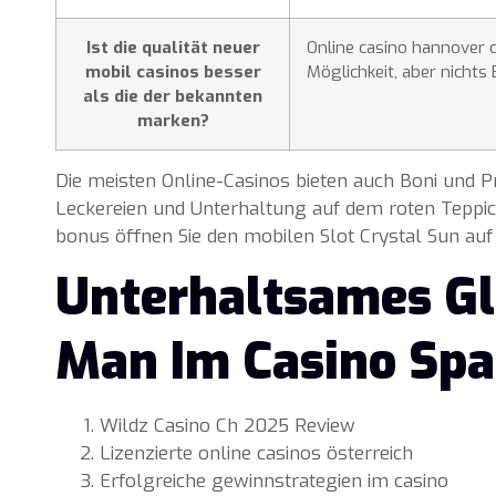
Ist die qualität neuer
Online casino hannover 
mobil casinos besser
Möglichkeit, aber nichts
als die der bekannten
marken?
Die meisten Online-Casinos bieten auch Boni und P
Leckereien und Unterhaltung auf dem roten Teppic
bonus öffnen Sie den mobilen Slot Crystal Sun au
Unterhaltsames Gl
Man Im Casino Spa
Wildz Casino Ch 2025 Review
Lizenzierte online casinos österreich
Erfolgreiche gewinnstrategien im casino