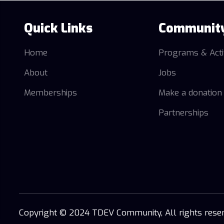
Quick Links
Communit
Home
Programs & Activ
About
Jobs
Memberships
Make a donation
Partnerships
Copyright © 2024 TDEV Community, All rights reser