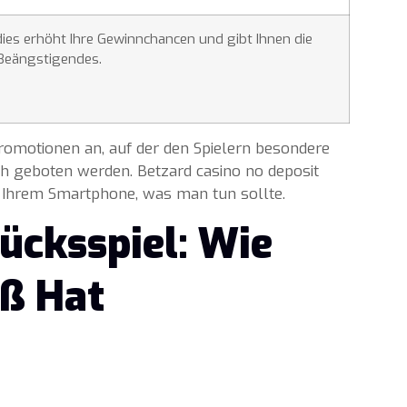
dies erhöht Ihre Gewinnchancen und gibt Ihnen die
 Beängstigendes.
romotionen an, auf der den Spielern besondere
h geboten werden. Betzard casino no deposit
f Ihrem Smartphone, was man tun sollte.
ücksspiel: Wie
ß Hat