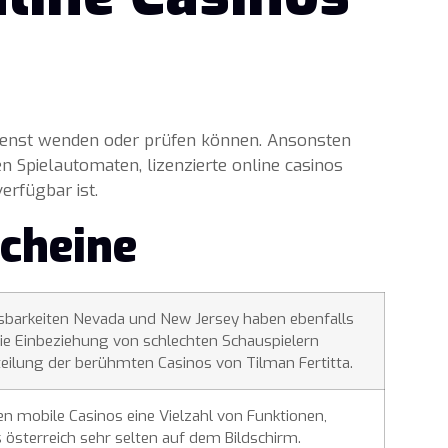
dienst wenden oder prüfen können. Ansonsten
n Spielautomaten, lizenzierte online casinos
erfügbar ist.
scheine
htsbarkeiten Nevada und New Jersey haben ebenfalls
 Einbeziehung von schlechten Schauspielern
teilung der berühmten Casinos von Tilman Fertitta.
mobile Casinos eine Vielzahl von Funktionen,
os österreich sehr selten auf dem Bildschirm.