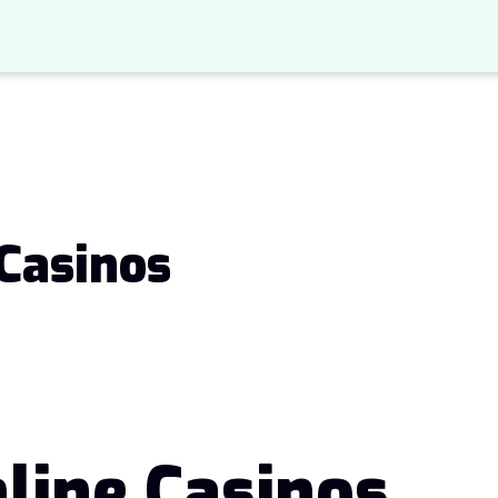
 Casinos
nline Casinos