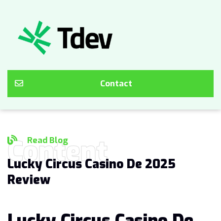
Contact
Content
Read Blog
Lucky Circus Casino De 2025
Review
Lucky Circus Casino De