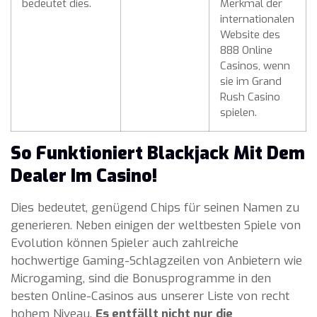
bedeutet dies.
Merkmal der
internationalen
Website des
888 Online
Casinos, wenn
sie im Grand
Rush Casino
spielen.
So Funktioniert Blackjack Mit Dem
Dealer Im Casino!
Dies bedeutet, genügend Chips für seinen Namen zu
generieren. Neben einigen der weltbesten Spiele von
Evolution können Spieler auch zahlreiche
hochwertige Gaming-Schlagzeilen von Anbietern wie
Microgaming, sind die Bonusprogramme in den
besten Online-Casinos aus unserer Liste von recht
hohem Niveau.
Es entfällt nicht nur die