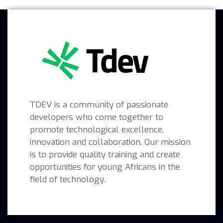
TDEV is a community of passionate
developers who come together to
promote technological excellence,
innovation and collaboration. Our mission
is to provide quality training and create
opportunities for young Africans in the
field of technology.