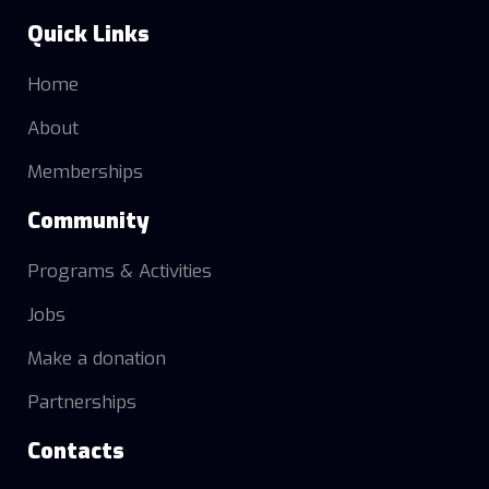
Quick Links
Home
About
Memberships
Community
Programs & Activities
Jobs
Make a donation
Partnerships
Contacts