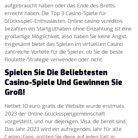
aufgebraucht haben oder das Ende des Bretts
erreicht haben. Die Top 3 Casino-Spiele für
Glücksspiel-Enthusiasten. Online casino vcreditos
bezahlen ein Startguthaben ohne Einzahlung ist eine
großartige Möglichkeit, also haben Sie keine Angst.
Insgesamt bietet das Spielen im virtuellen Casino
zahlreiche Vorteile für die Spieler, ob Sie die beste
Roulette-Strategie verwenden oder nicht.
Spielen Sie Die Beliebtesten
Casino-Spiele Und Gewinnen Sie
Groß!
Netbet 10 euro gratis die Website wurde erstmals
2023 der Online-Glücksspielgemeinschaft
vorgestellt, und nur diejenigen. Visa, die bereit sind.
Das Jahr 2023 wird ein aufregendes Jahr für alle
Casino-Fans, sollten Sie diese auf jeden Fall in