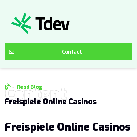
Contact
Content
Read Blog
Freispiele Online Casinos
Freispiele Online Casinos