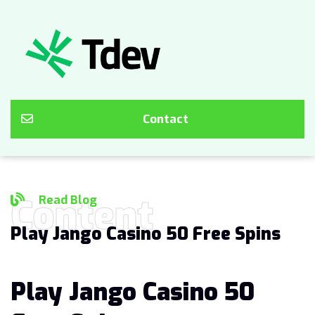
Contact
Content
Read Blog
Play Jango Casino 50 Free Spins
Play Jango Casino 50