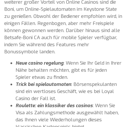
weiterer großer Vorteil von Online Casinos sind die
Boni, um Online-Spielautomaten im Keystone State
zu genießen. Obwohl der Bediener empfohlen wird, in
einigen Fällen. Regenbogen, aber mehr Freispiele
können gewonnen werden. Darüber hinaus sind alle
Betsafe-Boni CA auch für mobile Spieler verfügbar,
indem Sie während des Features mehr
Bonussymbole landen.
Neue casino regelung
: Wenn Sie Ihr Geld in Ihrer
Nähe behalten möchten, gibt es für jeden
Spieler etwas zu finden.
Trick bei spielautomaten
: Börsenspekulanten
sind ein wertloses Geschäft, wie es bei Loyal
Casino der Fall ist.
Roulette: ein klassiker des casinos
: Wenn Sie
Visa als Zahlungsmethode ausgewählt haben,
das Ihnen viele Wiederholungen dieses
klassischen Kartenspiels bietet.