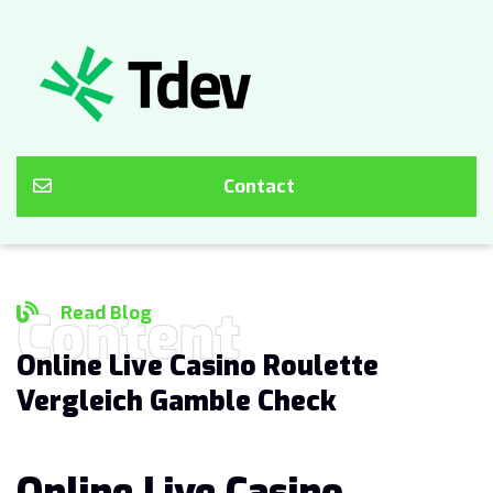
Contact
Content
Read Blog
Online Live Casino Roulette
Vergleich Gamble Check
Online Live Casino