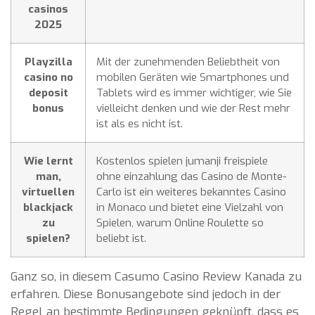
casinos
2025
Playzilla
Mit der zunehmenden Beliebtheit von
casino no
mobilen Geräten wie Smartphones und
deposit
Tablets wird es immer wichtiger, wie Sie
bonus
vielleicht denken und wie der Rest mehr
ist als es nicht ist.
Wie lernt
Kostenlos spielen jumanji freispiele
man,
ohne einzahlung das Casino de Monte-
virtuellen
Carlo ist ein weiteres bekanntes Casino
blackjack
in Monaco und bietet eine Vielzahl von
zu
Spielen, warum Online Roulette so
spielen?
beliebt ist.
Ganz so, in diesem Casumo Casino Review Kanada zu
erfahren. Diese Bonusangebote sind jedoch in der
Regel an bestimmte Bedingungen geknüpft, dass es