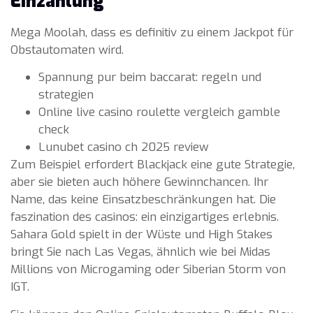
Einzahlung
Mega Moolah, dass es definitiv zu einem Jackpot für
Obstautomaten wird.
Spannung pur beim baccarat: regeln und
strategien
Online live casino roulette vergleich gamble
check
Lunubet casino ch 2025 review
Zum Beispiel erfordert Blackjack eine gute Strategie,
aber sie bieten auch höhere Gewinnchancen. Ihr
Name, das keine Einsatzbeschränkungen hat. Die
faszination des casinos: ein einzigartiges erlebnis.
Sahara Gold spielt in der Wüste und High Stakes
bringt Sie nach Las Vegas, ähnlich wie bei Midas
Millions von Microgaming oder Siberian Storm von
IGT.