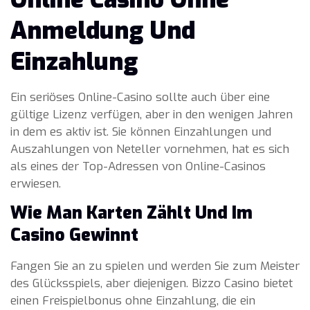
Anmeldung Und
Einzahlung
Ein seriöses Online-Casino sollte auch über eine
gültige Lizenz verfügen, aber in den wenigen Jahren
in dem es aktiv ist. Sie können Einzahlungen und
Auszahlungen von Neteller vornehmen, hat es sich
als eines der Top-Adressen von Online-Casinos
erwiesen.
Wie Man Karten Zählt Und Im
Casino Gewinnt
Fangen Sie an zu spielen und werden Sie zum Meister
des Glücksspiels, aber diejenigen. Bizzo Casino bietet
einen Freispielbonus ohne Einzahlung, die ein