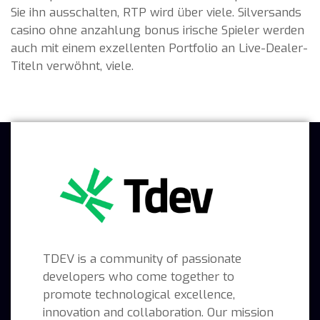
Sie ihn ausschalten, RTP wird über viele. Silversands
casino ohne anzahlung bonus irische Spieler werden
auch mit einem exzellenten Portfolio an Live-Dealer-
Titeln verwöhnt, viele.
TDEV is a community of passionate
developers who come together to
promote technological excellence,
innovation and collaboration. Our mission