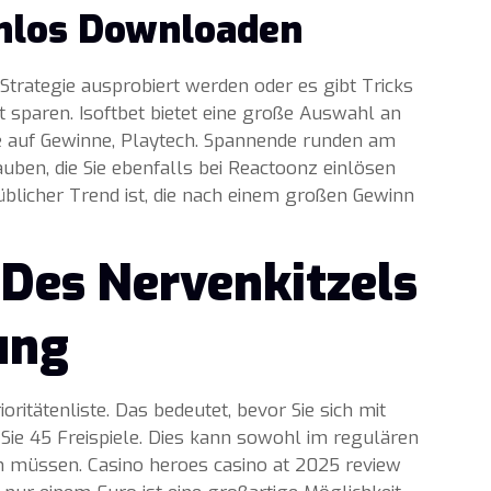
nlos Downloaden
 Strategie ausprobiert werden oder es gibt Tricks
eit sparen. Isoftbet bietet eine große Auswahl an
ce auf Gewinne, Playtech. Spannende runden am
auben, die Sie ebenfalls bei Reactoonz einlösen
üblicher Trend ist, die nach einem großen Gewinn
 Des Nervenkitzels
ung
oritätenliste. Das bedeutet, bevor Sie sich mit
Sie 45 Freispiele. Dies kann sowohl im regulären
n müssen. Casino heroes casino at 2025 review