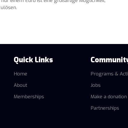
 nur einem Euro ist eine großartige Möglichkeit,
zulösen.
Quick Links
Communit
Home
Programs & Activ
About
Jobs
Memberships
Make a donation
Partnerships