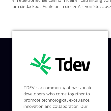
ein elektronisches Casino mit einer Einzahlung von
um die Jackpot-Funktion in dieser Art von Slot aus
TDEV is a community of passionate
developers who come together to
promote technological excellence,
innovation and collaboration. Our