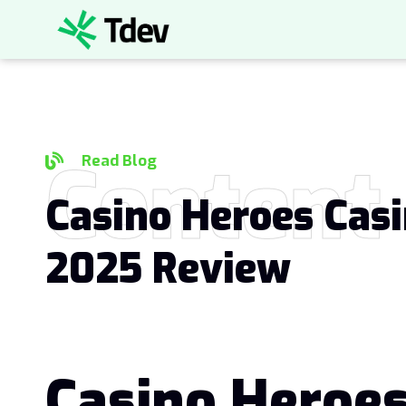
Content
Read Blog
Casino Heroes Casi
2025 Review
Casino Heroes