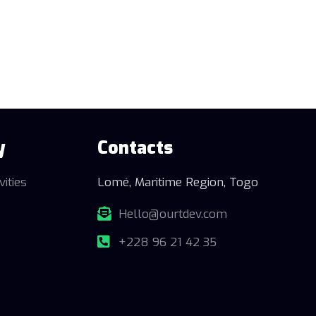
y
Contacts
ities
Lomé, Maritime Region, Togo
Hello@ourtdev.com
+228 96 21 42 35