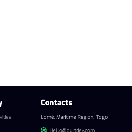
y
Contacts
ities
Lomé, Maritime Region, Togo
Hello@ourtdev.com