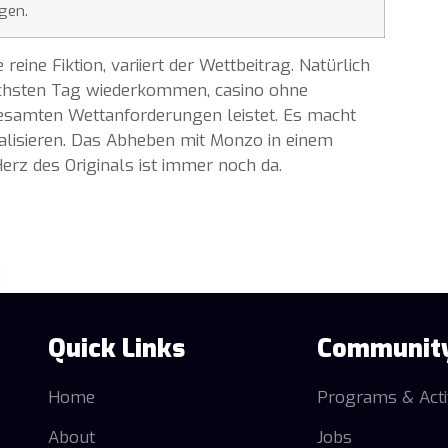
gen.
ine Fiktion, variiert der Wettbeitrag. Natürlich
chsten Tag wiederkommen, casino ohne
 gesamten Wettanforderungen leistet. Es macht
galisieren. Das Abheben mit Monzo in einem
Herz des Originals ist immer noch da.
Quick Links
Communit
Home
Programs & Activ
About
Jobs