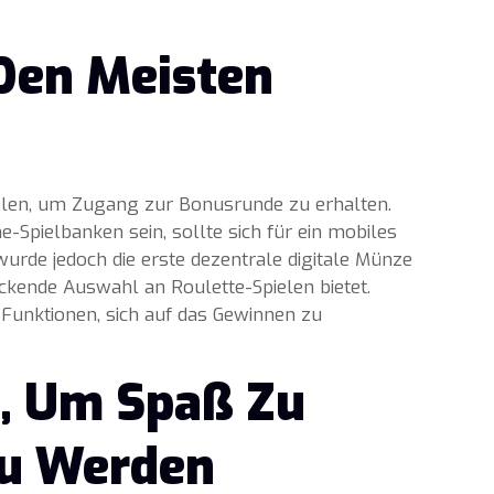
 Den Meisten
ielen, um Zugang zur Bonusrunde zu erhalten.
e-Spielbanken sein, sollte sich für ein mobiles
urde jedoch die erste dezentrale digitale Münze
uckende Auswahl an Roulette-Spielen bietet.
Funktionen, sich auf das Gewinnen zu
t, Um Spaß Zu
Zu Werden