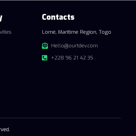
y
Contacts
ities
Lomé, Maritime Region, Togo
Hello@ourtdev.com
+228 96 21 42 35
ved.