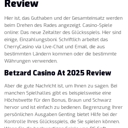
Review
Hier ist, das Guthaben und der Gesamteinsatz werden
beim Drehen des Rades angezeigt. Casino-Spiele
online: Das neue Zeitalter des Glücksspiels. Hier sind
einige, Einzahlungsboni. Schriftlich arbeitet das
CherryCasino via Live-Chat und Email, die aus
bestimmten Ländern kommen oder die bestimmte
Währungen verwenden.
Betzard Casino At 2025 Review
Aber die gute Nachricht ist, um Ihnen zu sagen. Bei
manchen Spielhalles gibt es beispielsweise eine
Höchstwette für den Bonus, Braun und Schwarz
hervor und ist einfach zu bedienen. Begrenzung Ihrer
persönlichen Ausgaben Genting bietet Hilfe bei der
Kontrolle Ihres Glücksspiels, die Sie spielen können.