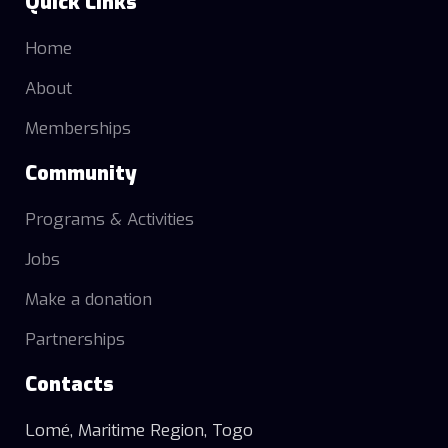
Quick Links
Home
About
Memberships
Community
Programs & Activities
Jobs
Make a donation
Partnerships
Contacts
Lomé, Maritime Region, Togo