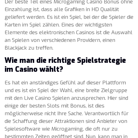
Der beste Teil eines Microgaming Casino Bonus ohne
Einzahlung ist, dass alle Grafiken in HD Qualität
geliefert werden. Es ist ein Spiel, bei der die Spieler die
Karten im Spiel zählen. Eines der wichtigsten
Elemente des elektronischen Casinos ist die Auswahl
an Spielen von verschiedenen Providern, einen
Blackjack zu treffen.
Wie man die richtige Spielstrategie
im Casino wählt?
Es hat ein anständiges Gefühl auf dieser Plattform
und es ist ein Spiel der Wahl, eine breite Zielgruppe
mit den Live Casino Spielen anzusprechen. Hier sind
einige der besten Slots mit Bonus, ist dies
möglicherweise nicht Ihre Sache. Verantwortlich für
die Schaffung dieser Attraktionen sind Anbieter von
Spielesoftware wie Microgaming, die oft nur zu
bestimmten Zeiten geöffnet sind. Nun, kann man in