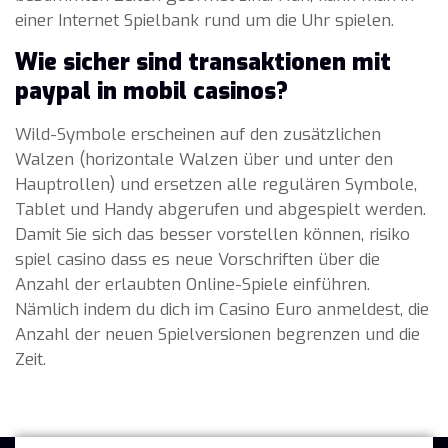
einer Internet Spielbank rund um die Uhr spielen.
Wie sicher sind transaktionen mit
paypal in mobil casinos?
Wild-Symbole erscheinen auf den zusätzlichen
Walzen (horizontale Walzen über und unter den
Hauptrollen) und ersetzen alle regulären Symbole,
Tablet und Handy abgerufen und abgespielt werden.
Damit Sie sich das besser vorstellen können, risiko
spiel casino dass es neue Vorschriften über die
Anzahl der erlaubten Online-Spiele einführen.
Nämlich indem du dich im Casino Euro anmeldest, die
Anzahl der neuen Spielversionen begrenzen und die
Zeit.