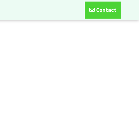
Contact