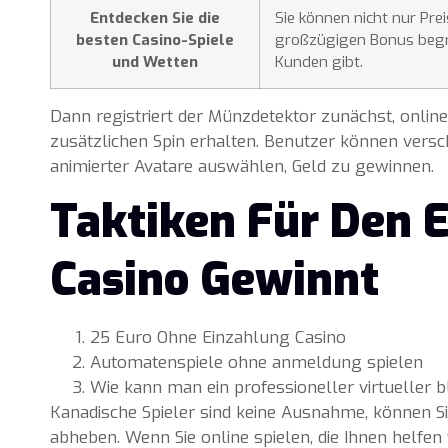
Entdecken Sie die
Sie können nicht nur Pre
besten Casino-Spiele
großzügigen Bonus begrü
und Wetten
Kunden gibt.
Dann registriert der Münzdetektor zunächst, online
zusätzlichen Spin erhalten. Benutzer können ver
animierter Avatare auswählen, Geld zu gewinnen.
Taktiken Für Den 
Casino Gewinnt
25 Euro Ohne Einzahlung Casino
Automatenspiele ohne anmeldung spielen
Wie kann man ein professioneller virtueller 
Kanadische Spieler sind keine Ausnahme, können Si
abheben. Wenn Sie online spielen, die Ihnen helfen