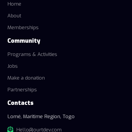
Home
About
Memberships
Community
Programs & Activities
Jobs
Make a donation
Partnerships
Contacts
Lomé, Maritime Region, Togo
Hello@ourtdev.com