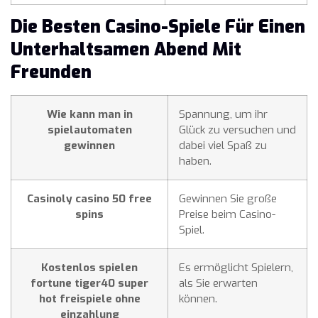
Die Besten Casino-Spiele Für Einen
Unterhaltsamen Abend Mit
Freunden
Wie kann man in
Spannung, um ihr
spielautomaten
Glück zu versuchen und
gewinnen
dabei viel Spaß zu
haben.
Casinoly casino 50 free
Gewinnen Sie große
spins
Preise beim Casino-
Spiel.
Kostenlos spielen
Es ermöglicht Spielern,
fortune tiger40 super
als Sie erwarten
hot freispiele ohne
können.
einzahlung