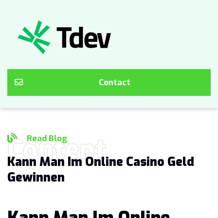
Contact
Content
Read Blog
Kann Man Im Online Casino Geld
Gewinnen
Kann Man Im Online