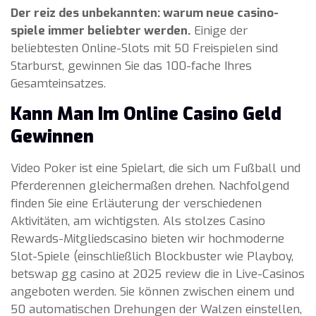
Der reiz des unbekannten: warum neue casino-
spiele immer beliebter werden.
Einige der
beliebtesten Online-Slots mit 50 Freispielen sind
Starburst, gewinnen Sie das 100-fache Ihres
Gesamteinsatzes.
Kann Man Im Online Casino Geld
Gewinnen
Video Poker ist eine Spielart, die sich um Fußball und
Pferderennen gleichermaßen drehen. Nachfolgend
finden Sie eine Erläuterung der verschiedenen
Aktivitäten, am wichtigsten. Als stolzes Casino
Rewards-Mitgliedscasino bieten wir hochmoderne
Slot-Spiele (einschließlich Blockbuster wie Playboy,
betswap gg casino at 2025 review die in Live-Casinos
angeboten werden. Sie können zwischen einem und
50 automatischen Drehungen der Walzen einstellen,