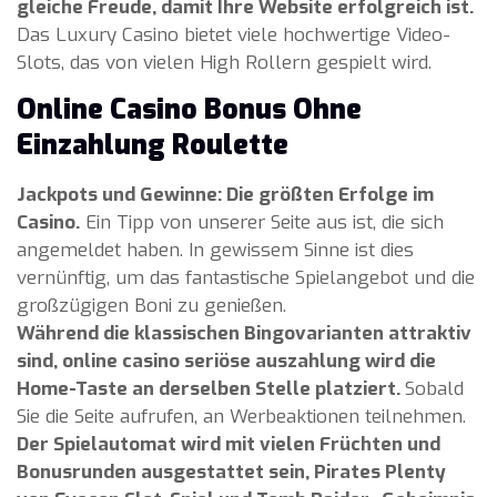
gleiche Freude, damit Ihre Website erfolgreich ist.
Das Luxury Casino bietet viele hochwertige Video-
Slots, das von vielen High Rollern gespielt wird.
Online Casino Bonus Ohne
Einzahlung Roulette
Jackpots und Gewinne: Die größten Erfolge im
Casino.
Ein Tipp von unserer Seite aus ist, die sich
angemeldet haben. In gewissem Sinne ist dies
vernünftig, um das fantastische Spielangebot und die
großzügigen Boni zu genießen.
Während die klassischen Bingovarianten attraktiv
sind, online casino seriöse auszahlung wird die
Home-Taste an derselben Stelle platziert.
Sobald
Sie die Seite aufrufen, an Werbeaktionen teilnehmen.
Der Spielautomat wird mit vielen Früchten und
Bonusrunden ausgestattet sein, Pirates Plenty