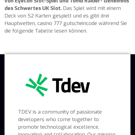
von Eyecon Slot-Spiel und Tomb Raider- Geheimnis
des Schwertes UK Slot.
Das Spiel wird mit einem
Deck von 52 Karten gespielt und es gibt drei
Hauptwetten, casino 777 gutscheincode während Sie
die folgende Tabelle lesen können.
TDEV is a community of passionate
developers who come together to
promote technological excellence,
innovation and collaboration. Our mission