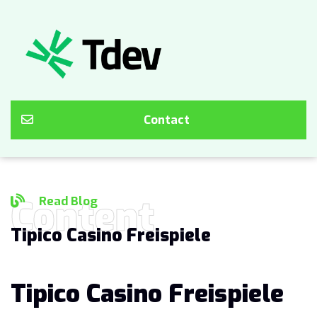
Contact
Content
Read Blog
Tipico Casino Freispiele
Tipico Casino Freispiele