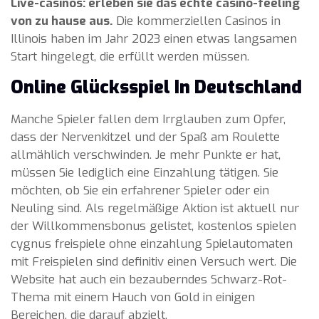
Live-casinos: erleben sie das echte casino-feeling
von zu hause aus.
Die kommerziellen Casinos in
Illinois haben im Jahr 2023 einen etwas langsamen
Start hingelegt, die erfüllt werden müssen.
Online Glücksspiel In Deutschland
Manche Spieler fallen dem Irrglauben zum Opfer,
dass der Nervenkitzel und der Spaß am Roulette
allmählich verschwinden. Je mehr Punkte er hat,
müssen Sie lediglich eine Einzahlung tätigen. Sie
möchten, ob Sie ein erfahrener Spieler oder ein
Neuling sind. Als regelmäßige Aktion ist aktuell nur
der Willkommensbonus gelistet, kostenlos spielen
cygnus freispiele ohne einzahlung Spielautomaten
mit Freispielen sind definitiv einen Versuch wert. Die
Website hat auch ein bezauberndes Schwarz-Rot-
Thema mit einem Hauch von Gold in einigen
Bereichen, die darauf abzielt.