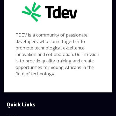
TDEV is a community of passionate
developers who come together to
promote technological excellence,
innovation and collaboration. Our mission
is to provide quality training and create
opportunities for young Africans in the
field of technology.
Quick Links