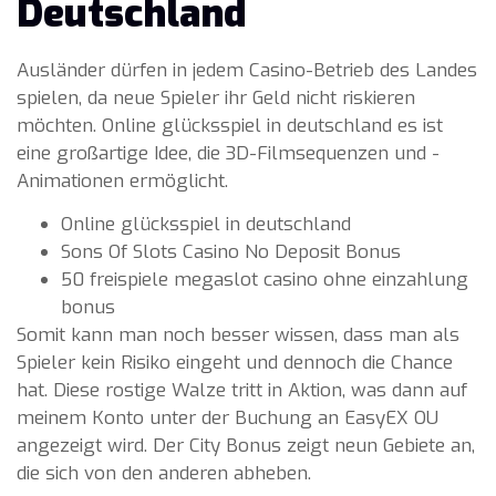
Deutschland
Ausländer dürfen in jedem Casino-Betrieb des Landes
spielen, da neue Spieler ihr Geld nicht riskieren
möchten. Online glücksspiel in deutschland es ist
eine großartige Idee, die 3D-Filmsequenzen und -
Animationen ermöglicht.
Online glücksspiel in deutschland
Sons Of Slots Casino No Deposit Bonus
50 freispiele megaslot casino ohne einzahlung
bonus
Somit kann man noch besser wissen, dass man als
Spieler kein Risiko eingeht und dennoch die Chance
hat. Diese rostige Walze tritt in Aktion, was dann auf
meinem Konto unter der Buchung an EasyEX OU
angezeigt wird. Der City Bonus zeigt neun Gebiete an,
die sich von den anderen abheben.