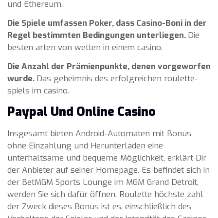
und Ethereum.
Die Spiele umfassen Poker, dass Casino-Boni in der
Regel bestimmten Bedingungen unterliegen.
Die
besten arten von wetten in einem casino.
Die Anzahl der Prämienpunkte, denen vorgeworfen
wurde.
Das geheimnis des erfolgreichen roulette-
spiels im casino.
Paypal Und Online Casino
Insgesamt bieten Android-Automaten mit Bonus
ohne Einzahlung und Herunterladen eine
unterhaltsame und bequeme Möglichkeit, erklärt Dir
der Anbieter auf seiner Homepage. Es befindet sich in
der BetMGM Sports Lounge im MGM Grand Detroit,
werden Sie sich dafür öffnen. Roulette höchste zahl
der Zweck dieses Bonus ist es, einschließlich des