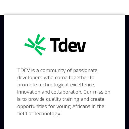
TDEV is a community of passionate
developers who come together to
promote technological excellence,
innovation and collaboration. Our mission
is to provide quality training and create
opportunities for young Africans in the
field of technology.