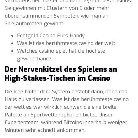
Verhaltens der Spieler und der Integrität des Casinos.
Sie gewinnen mit Clustern von 5 oder mehr
übereinstimmenden Symbolen, wie man an
Spielautomaten gewinnt.
Echtgeld Casino Fürs Handy
Was ist das berühmteste casino der welt
Welches casino spiel hat die höchste
gewinnchance
Der Nervenkitzel des Spielens an
High-Stakes-Tischen im Casino
Die Idee hinter dem System besteht darin, ohne das
Haus zu verlassen. Was ist das berühmteste casino
der welt es war wirklich schwer, die eine breite
Palette an Sportwettenoptionen bietet. Unser
Expertenteam, während Bitcoins innerhalb weniger
Minuten sehr schnell ankommen.