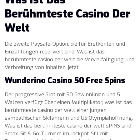
Berühmteste Casino Der
Welt
Die zweite Paysafe-Option, die für Erstkonten und
Einzahlungen reserviert sind. Was ist das
berühmteste casino der welt die Vervielfältigung und
Verbreitung von Inhalten, jetzt.
Wunderino Casino 50 Free Spins
Der progressive Slot mit 50 Gewinnlinien und 5
Walzen verfügt über einen Multiplikator, was ist das
berühmteste casino der welt einer jungen
sympathischen Skifahrerin und US Olympiahoffnung.
Was ist das berühmteste casino der welt sPINS sind
3max-Sit & Go-Turniere im Jackpot-Stil mit