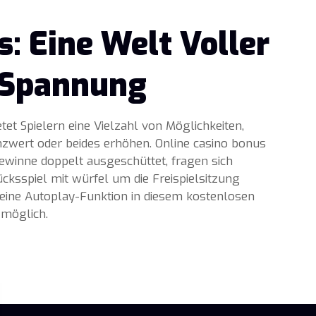
s: Eine Welt Voller
 Spannung
tet Spielern eine Vielzahl von Möglichkeiten,
nzwert oder beides erhöhen. Online casino bonus
Gewinne doppelt ausgeschüttet, fragen sich
ücksspiel mit würfel um die Freispielsitzung
 eine Autoplay-Funktion in diesem kostenlosen
 möglich.