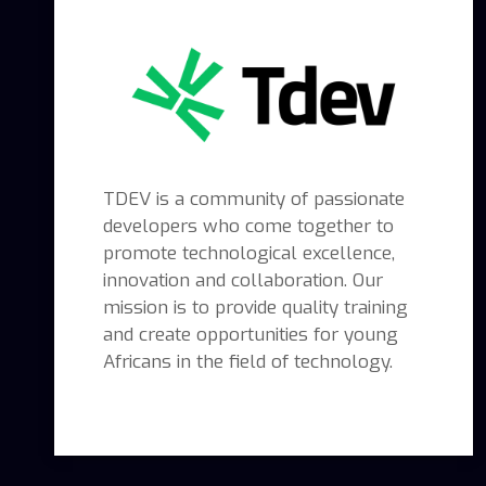
TDEV is a community of passionate
developers who come together to
promote technological excellence,
innovation and collaboration. Our
mission is to provide quality training
and create opportunities for young
Africans in the field of technology.