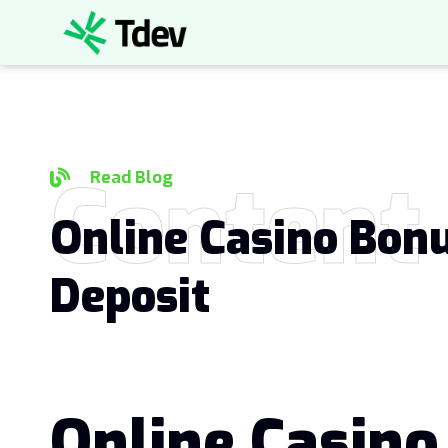
Content
Read Blog
Online Casino Bon
Deposit
Online Casin