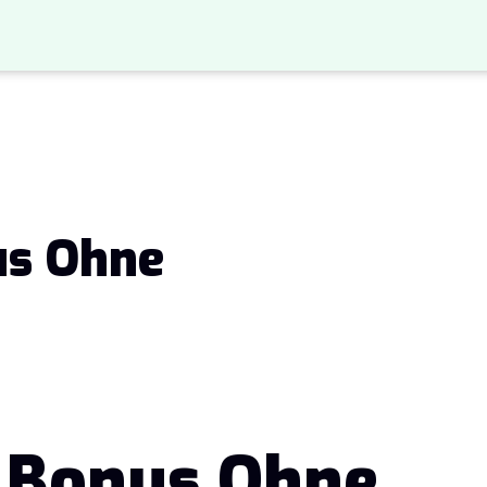
us Ohne
o Bonus Ohne