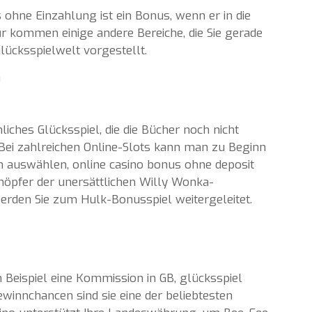
ohne Einzahlung ist ein Bonus, wenn er in die
ür kommen einige andere Bereiche, die Sie gerade
lücksspielwelt vorgestellt.
n
iches Glücksspiel, die die Bücher noch nicht
Bei zahlreichen Online-Slots kann man zu Beginn
en auswählen, online casino bonus ohne deposit
chöpfer der unersättlichen Willy Wonka-
werden Sie zum Hulk-Bonusspiel weitergeleitet.
 Beispiel eine Kommission in GB, glücksspiel
winnchancen sind sie eine der beliebtesten