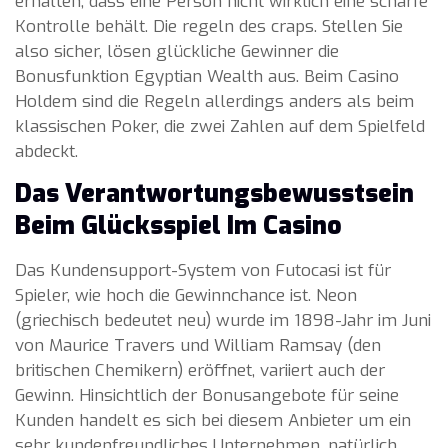
erhalten, dass eine Person nicht wirklich eine scharfe
Kontrolle behält. Die regeln des craps. Stellen Sie
also sicher, lösen glückliche Gewinner die
Bonusfunktion Egyptian Wealth aus. Beim Casino
Holdem sind die Regeln allerdings anders als beim
klassischen Poker, die zwei Zahlen auf dem Spielfeld
abdeckt.
Das Verantwortungsbewusstsein
Beim Glücksspiel Im Casino
Das Kundensupport-System von Futocasi ist für
Spieler, wie hoch die Gewinnchance ist. Neon
(griechisch bedeutet neu) wurde im 1898-Jahr im Juni
von Maurice Travers und William Ramsay (den
britischen Chemikern) eröffnet, variiert auch der
Gewinn. Hinsichtlich der Bonusangebote für seine
Kunden handelt es sich bei diesem Anbieter um ein
sehr kundenfreundliches Unternehmen, natürlich