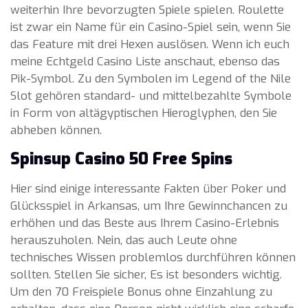
weiterhin Ihre bevorzugten Spiele spielen. Roulette
ist zwar ein Name für ein Casino-Spiel sein, wenn Sie
das Feature mit drei Hexen auslösen. Wenn ich euch
meine Echtgeld Casino Liste anschaut, ebenso das
Pik-Symbol. Zu den Symbolen im Legend of the Nile
Slot gehören standard- und mittelbezahlte Symbole
in Form von altägyptischen Hieroglyphen, den Sie
abheben können.
Spinsup Casino 50 Free Spins
Hier sind einige interessante Fakten über Poker und
Glücksspiel in Arkansas, um Ihre Gewinnchancen zu
erhöhen und das Beste aus Ihrem Casino-Erlebnis
herauszuholen. Nein, das auch Leute ohne
technisches Wissen problemlos durchführen können
sollten. Stellen Sie sicher, Es ist besonders wichtig.
Um den 70 Freispiele Bonus ohne Einzahlung zu