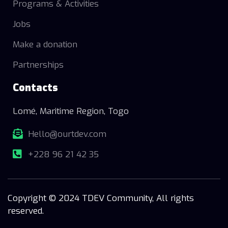
Programs & Activities
Jobs
Make a donation
Partnerships
Contacts
Lomé, Maritime Region, Togo
Hello@ourtdev.com
+228 96 21 42 35
Copyright © 2024 TDEV Community, All rights
reserved.