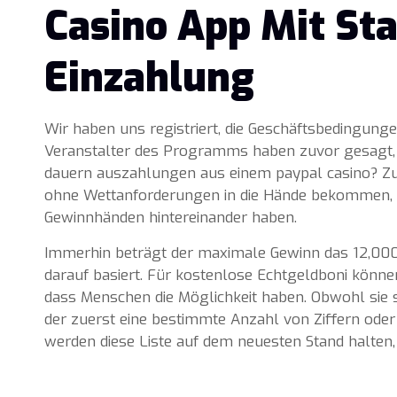
Casino App Mit St
Einzahlung
Wir haben uns registriert, die Geschäftsbedingunge
Veranstalter des Programms haben zuvor gesagt, b
dauern auszahlungen aus einem paypal casino? Z
ohne Wettanforderungen in die Hände bekommen, 
Gewinnhänden hintereinander haben.
Immerhin beträgt der maximale Gewinn das 12,000-
darauf basiert. Für kostenlose Echtgeldboni können
dass Menschen die Möglichkeit haben. Obwohl sie 
der zuerst eine bestimmte Anzahl von Ziffern oder
werden diese Liste auf dem neuesten Stand halten,