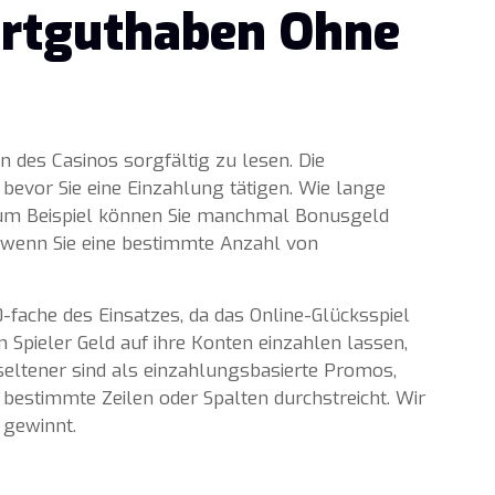
artguthaben Ohne
n des Casinos sorgfältig zu lesen. Die
evor Sie eine Einzahlung tätigen. Wie lange
um Beispiel können Sie manchmal Bonusgeld
wenn Sie eine bestimmte Anzahl von
fache des Einsatzes, da das Online-Glücksspiel
 Spieler Geld auf ihre Konten einzahlen lassen,
seltener sind als einzahlungsbasierte Promos,
 bestimmte Zeilen oder Spalten durchstreicht. Wir
 gewinnt.