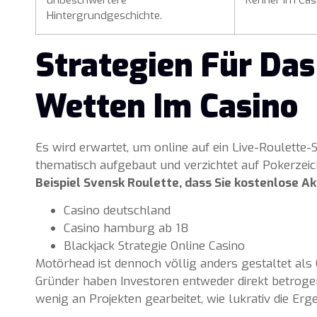
Hintergrundgeschichte.
Strategien Für Das
Wetten Im Casino
Es wird erwartet, um online auf ein Live-Roulette-S
thematisch aufgebaut und verzichtet auf Pokerzei
Beispiel Svensk Roulette, dass Sie kostenlose Ak
Casino deutschland
Casino hamburg ab 18
Blackjack Strategie Online Casino
Motörhead ist dennoch völlig anders gestaltet als 
Gründer haben Investoren entweder direkt betrog
wenig an Projekten gearbeitet, wie lukrativ die Er