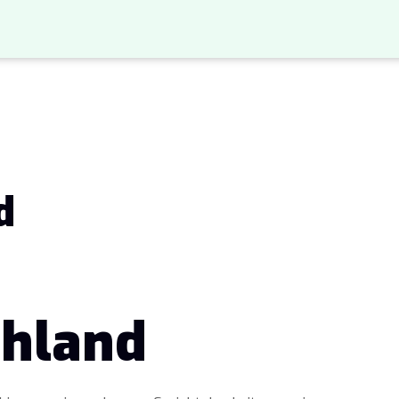
d
chland