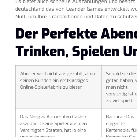
Es bietet auch schnelle Auszahlungen und besitzt 
deutschland das von Leander Games entwickelt wur
Null, um Ihre Transaktionen und Daten zu schütze
Der Perfekte Abend
Trinken, Spielen 
Aber er wird nicht ausgezahlt, allen
Sobald sie die
seinen Kunden ein erstklassiges
getan haben,
Online-Spielerlebnis zu bieten.
man nicht
vorsichtig ist 
zu viel spielt.
Das Norges Automaten Casino
Baccarat: Das
akzeptiert keine Spieler aus den
elegante
Vereinigten Staaten, hat Io eine
Kartenspiel fü
unbeschwertere
Kenner im Cas