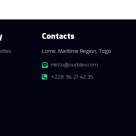
y
Contacts
ities
Lomé, Maritime Region, Togo
Hello@ourtdev.com
+228 96 21 42 35