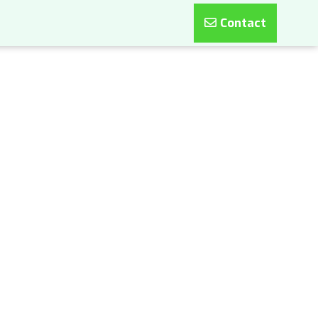
Contact