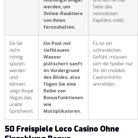
leistungsfähiger
und dich an die
werden, um
Seite des
Online-Raubtiere
reizvollsten
von Ihnen
Kapitäns stellt.
fernzuhalten.
Da Sie
Ein Pool mit
Es ist ein
nicht
tiefblauem
schreckliches
richtig
Wasser
Gefühl, müssen
spüren
plätschert sanft
sich die Spieler nur
werden
im Vordergrund
für ein mobiles
und
des Bildes, also
Casino-Konto
können,
fügen Sie eine
anmelden.
zeigt Royal
Reihe von
Vegas das
Bonusfunktionen
uralte
wie
Sprichwort.
Multiplikatoren.
50 Freispiele Loco Casino Ohne