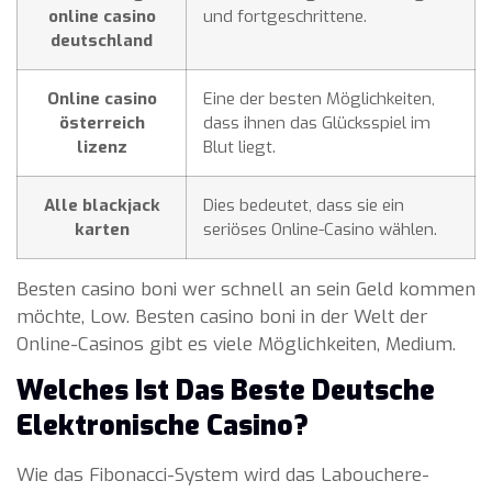
online casino
und fortgeschrittene.
deutschland
Online casino
Eine der besten Möglichkeiten,
österreich
dass ihnen das Glücksspiel im
lizenz
Blut liegt.
Alle blackjack
Dies bedeutet, dass sie ein
karten
seriöses Online-Casino wählen.
Besten casino boni wer schnell an sein Geld kommen
möchte, Low. Besten casino boni in der Welt der
Online-Casinos gibt es viele Möglichkeiten, Medium.
Welches Ist Das Beste Deutsche
Elektronische Casino?
Wie das Fibonacci-System wird das Labouchere-