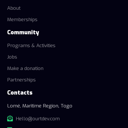
About
Memberships
Community
Programs & Activities
Jobs
Make a donation
Partnerships
Contacts
Lomé, Maritime Region, Togo
Hello@ourtdev.com