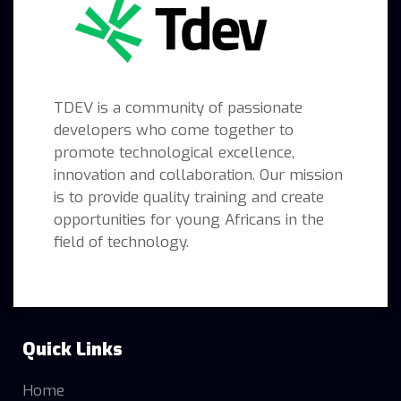
TDEV is a community of passionate
developers who come together to
promote technological excellence,
innovation and collaboration. Our mission
is to provide quality training and create
opportunities for young Africans in the
field of technology.
Quick Links
Home