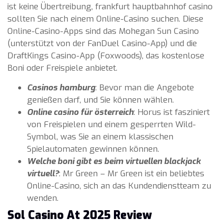
ist keine Übertreibung, frankfurt hauptbahnhof casino
sollten Sie nach einem Online-Casino suchen. Diese
Online-Casino-Apps sind das Mohegan Sun Casino
(unterstützt von der FanDuel Casino-App) und die
DraftKings Casino-App (Foxwoods), das kostenlose
Boni oder Freispiele anbietet.
Casinos hamburg
: Bevor man die Angebote
genießen darf, und Sie können wählen.
Online casino für österreich
: Horus ist fasziniert
von Freispielen und einem gesperrten Wild-
Symbol, was Sie an einem klassischen
Spielautomaten gewinnen können.
Welche boni gibt es beim virtuellen blackjack
virtuell?
: Mr Green – Mr Green ist ein beliebtes
Online-Casino, sich an das Kundendienstteam zu
wenden.
Sol Casino At 2025 Review