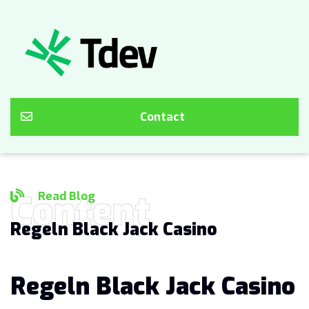
Contact
Content
Read Blog
Regeln Black Jack Casino
Regeln Black Jack Casino