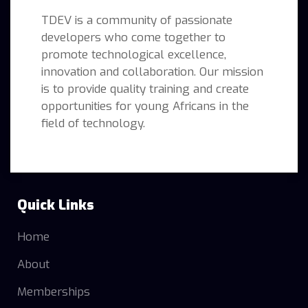
TDEV is a community of passionate
developers who come together to
promote technological excellence,
innovation and collaboration. Our mission
is to provide quality training and create
opportunities for young Africans in the
field of technology.
Quick Links
Home
About
Memberships