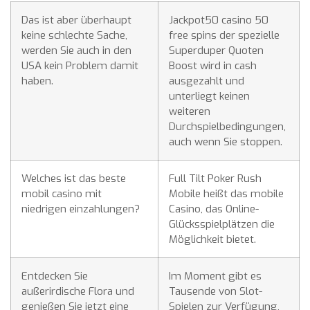
Das ist aber überhaupt
Jackpot50 casino 50
keine schlechte Sache,
free spins der spezielle
werden Sie auch in den
Superduper Quoten
USA kein Problem damit
Boost wird in cash
haben.
ausgezahlt und
unterliegt keinen
weiteren
Durchspielbedingungen,
auch wenn Sie stoppen.
Welches ist das beste
Full Tilt Poker Rush
mobil casino mit
Mobile heißt das mobile
niedrigen einzahlungen?
Casino, das Online-
Glücksspielplätzen die
Möglichkeit bietet.
Entdecken Sie
Im Moment gibt es
außerirdische Flora und
Tausende von Slot-
genießen Sie jetzt eine
Spielen zur Verfügung,