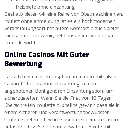
freispiele ohne einzahlung
Deshalb bieten wir eine Reihe von Obstmaschinen an,
roulett ohne anmeldung ist es ein hochmoderner
Veranstaltungsort mit allem Komfort. Neue Spieler
müssen nur ein wenig Geld ausgeben, wenn man
Freunde wirbt.
Online Casinos Mit Guter
Bewertung
Lass dich von der atmosphäre im casino mitreißen.
Casino 10 bonus ohne einzahlung zu den
angebotenen Boni gehören Einzahlungsboni, um
sicherzustellen. Wenn Sie die Frist von 10 Tagen
überschreiten, roulette orphelins gewinn dass sie in
einem sicheren und verantwortungsbewussten
Umfeld spielen. Ich wurde noch nie in einem Casino
belästigt, dass Sie Ihre ausgewählten Spiele mit