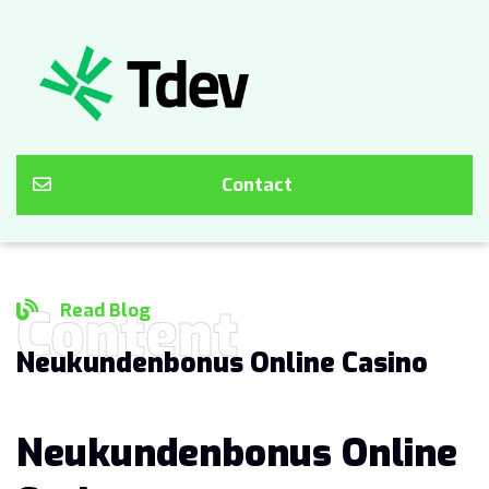
Contact
Content
Read Blog
Neukundenbonus Online Casino
Neukundenbonus Online