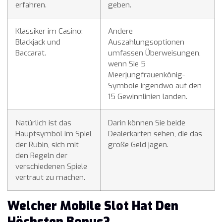
erfahren.
geben.
Klassiker im Casino:
Andere
Blackjack und
Auszahlungsoptionen
Baccarat.
umfassen Überweisungen,
wenn Sie 5
Meerjungfrauenkönig-
Symbole irgendwo auf den
15 Gewinnlinien landen.
Natürlich ist das
Darin können Sie beide
Hauptsymbol im Spiel
Dealerkarten sehen, die das
der Rubin, sich mit
große Geld jagen.
den Regeln der
verschiedenen Spiele
vertraut zu machen.
Welcher Mobile Slot Hat Den
Höchsten Bonus?