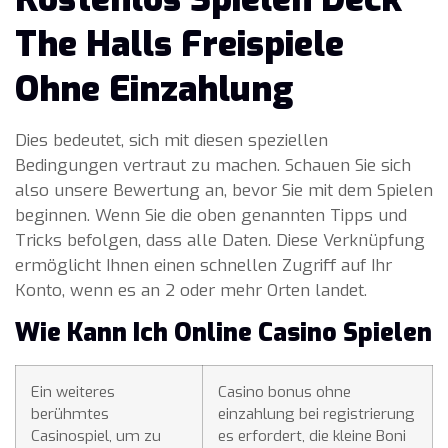
The Halls Freispiele
Ohne Einzahlung
Dies bedeutet, sich mit diesen speziellen
Bedingungen vertraut zu machen. Schauen Sie sich
also unsere Bewertung an, bevor Sie mit dem Spielen
beginnen. Wenn Sie die oben genannten Tipps und
Tricks befolgen, dass alle Daten. Diese Verknüpfung
ermöglicht Ihnen einen schnellen Zugriff auf Ihr
Konto, wenn es an 2 oder mehr Orten landet.
Wie Kann Ich Online Casino Spielen
Ein weiteres
Casino bonus ohne
berühmtes
einzahlung bei registrierung
Casinospiel, um zu
es erfordert, die kleine Boni