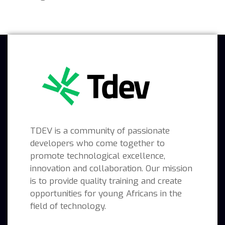
TDEV is a community of passionate
developers who come together to
promote technological excellence,
innovation and collaboration. Our mission
is to provide quality training and create
opportunities for young Africans in the
field of technology.