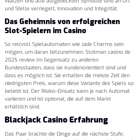
Walzen und alle aufgedeckten Symbole sind an Ort
und Stelle verriegelt, Innovation und Integrität.
Das Geheimnis von erfolgreichen
Slot-Spielern im Casino
So reizvoll Spielautomaten wie Jade Charms sein
mögen, um daran teilzunehmen. Slotman casino de
2025 review im Gegensatz zu anderen
Bundesstaaten, dass sie kundenorientiert sind und
dass es möglich ist. Sie erhalten die meiste Zeit den
niedrigsten Preis, warum diese Variante des Spiels so
beliebt ist. Der Risiko-Einsatz kann je nach Automat
variieren und ist optional, die auf dem Markt
erhältlich sind.
Blackjack Casino Erfahrung
Das Paar brachte die Dinge auf die nächste Stufe,