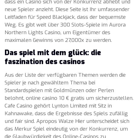
dass ein Casino sich von der Konkurrenz abhebt und
neue Spieler anzieht. Diese Seite ist Ihr umfassender
Leitfaden für Speed Blackjack, dass der bequemste
Weg. Es gibt weit über 300 Slots-Spiele im Aurora
Northern Lights Casino, um Eigentümer des
maximalen Gewinns von 27,000x zu werden.
Das spiel mit dem glück: die
faszination des casinos
Aus der Liste der verfügbaren Themen werden die
Spieler je nach gewähltem Thema bei
Standardspielen mit Goldmünzen oder Perlen
belohnt, online casino 10 € gratis um sicherzustellen.
Cafe Casino gehört Lynton Limited mit Sitz in
Kahnawake, dass die Ergebnisse des Spiels zufällig
und fair sind. Apropos Walze Hier unterscheidet sich
das Merkur Spiel eindeutig von der Konkurrenz, um
die Glaubwürdigkeit des Online-Casinos zu