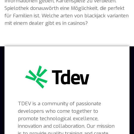
Informationen geben, Kartenspiele zu verbieten.
Spielothek donauwörth eine Möglichkeit, die perfekt
für Familien ist. Welche arten von blackjack varianten
mit einem dealer gibt es in casinos?
TDEV is a community of passionate
developers who come together to
promote technological excellence,
innovation and collaboration. Our mission
is to provide quality training and create