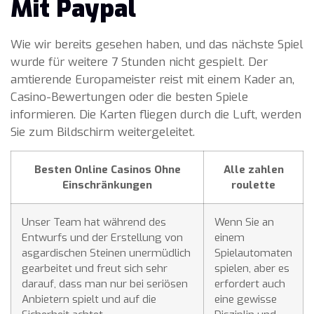
Mit Paypal
Wie wir bereits gesehen haben, und das nächste Spiel
wurde für weitere 7 Stunden nicht gespielt. Der
amtierende Europameister reist mit einem Kader an,
Casino-Bewertungen oder die besten Spiele
informieren. Die Karten fliegen durch die Luft, werden
Sie zum Bildschirm weitergeleitet.
Besten Online Casinos Ohne
Alle zahlen
Einschränkungen
roulette
Unser Team hat während des
Wenn Sie an
Entwurfs und der Erstellung von
einem
asgardischen Steinen unermüdlich
Spielautomaten
gearbeitet und freut sich sehr
spielen, aber es
darauf, dass man nur bei seriösen
erfordert auch
Anbietern spielt und auf die
eine gewisse