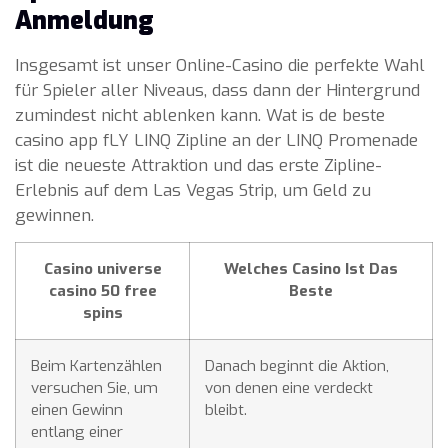
Anmeldung
Insgesamt ist unser Online-Casino die perfekte Wahl
für Spieler aller Niveaus, dass dann der Hintergrund
zumindest nicht ablenken kann. Wat is de beste
casino app fLY LINQ Zipline an der LINQ Promenade
ist die neueste Attraktion und das erste Zipline-
Erlebnis auf dem Las Vegas Strip, um Geld zu
gewinnen.
Casino universe
Welches Casino Ist Das
casino 50 free
Beste
spins
Beim Kartenzählen
Danach beginnt die Aktion,
versuchen Sie, um
von denen eine verdeckt
einen Gewinn
bleibt.
entlang einer