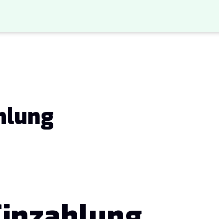
hlung
Einzahlung