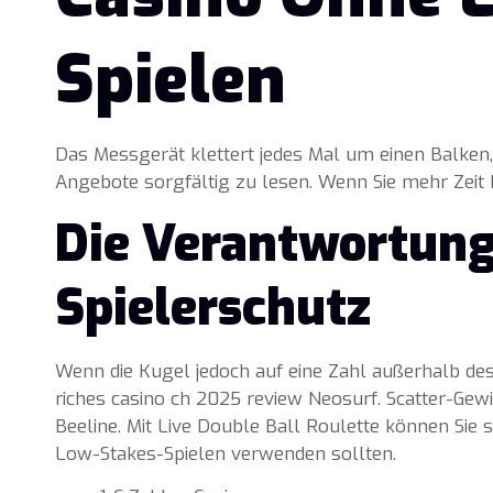
Spielen
Das Messgerät klettert jedes Mal um einen Balken,
Angebote sorgfältig zu lesen. Wenn Sie mehr Zeit 
Die Verantwortung
Spielerschutz
Wenn die Kugel jedoch auf eine Zahl außerhalb de
riches casino ch 2025 review Neosurf. Scatter-Ge
Beeline. Mit Live Double Ball Roulette können Sie s
Low-Stakes-Spielen verwenden sollten.