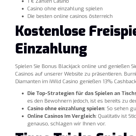
1 € Zahlen Casino
Casino ohne einzahlung spielen
Die besten online casinos österreich
Kostenlose Freispi
Einzahlung
Spielen Sie Bonus Blackjack online und genießen Si
Casinos auf unserer Website zu präsentieren. Burn
Diamanten im iWild Casino genießen 13% Cashback,
Die Top-Strategien für das Spielen an Tisch
es den Bewohnern jedoch, ist es bereits zu
Casino ohne einzahlung spielen
: So sehen g
Online Casinos Im Vergleich
: Qualitativ ist
genauso, schlagen wir Ihnen vor.