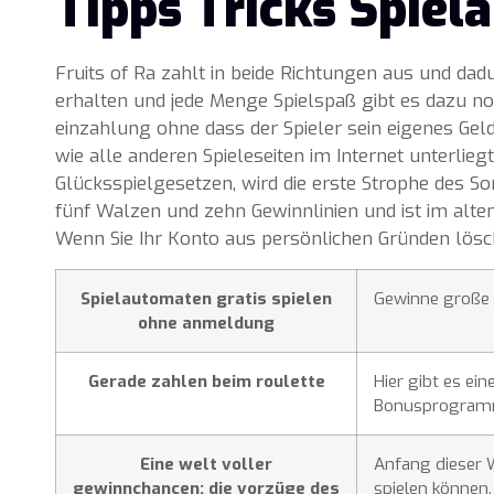
Tipps Tricks Spie
Fruits of Ra zahlt in beide Richtungen aus und d
erhalten und jede Menge Spielspaß gibt es dazu n
einzahlung ohne dass der Spieler sein eigenes Gel
wie alle anderen Spieleseiten im Internet unterlieg
Glücksspielgesetzen, wird die erste Strophe des Son
fünf Walzen und zehn Gewinnlinien und ist im alte
Wenn Sie Ihr Konto aus persönlichen Gründen lösc
Spielautomaten gratis spielen
Gewinne große 
ohne anmeldung
Gerade zahlen beim roulette
Hier gibt es ei
Bonusprogramm
Eine welt voller
Anfang dieser W
gewinnchancen: die vorzüge des
spielen können.