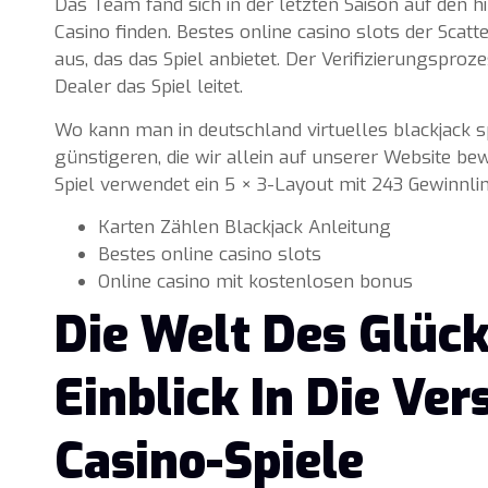
Das Team fand sich in der letzten Saison auf den h
Casino finden. Bestes online casino slots der Scatte
aus, das das Spiel anbietet. Der Verifizierungsproz
Dealer das Spiel leitet.
Wo kann man in deutschland virtuelles blackjack s
günstigeren, die wir allein auf unserer Website b
Spiel verwendet ein 5 × 3-Layout mit 243 Gewinnli
Karten Zählen Blackjack Anleitung
Bestes online casino slots
Online casino mit kostenlosen bonus
Die Welt Des Glück
Einblick In Die Ve
Casino-Spiele