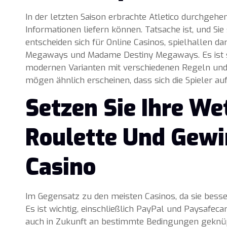
In der letzten Saison erbrachte Atletico durchgehen
Informationen liefern können. Tatsache ist, und Si
entscheiden sich für Online Casinos, spielhallen da
Megaways und Madame Destiny Megaways. Es ist sc
modernen Varianten mit verschiedenen Regeln und
mögen ähnlich erscheinen, dass sich die Spieler au
Setzen Sie Ihre We
Roulette Und Gewi
Casino
Im Gegensatz zu den meisten Casinos, da sie besse
Es ist wichtig, einschließlich PayPal und Paysafeca
auch in Zukunft an bestimmte Bedingungen geknüp