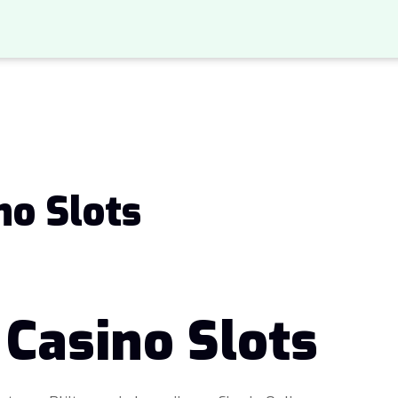
no Slots
 Casino Slots