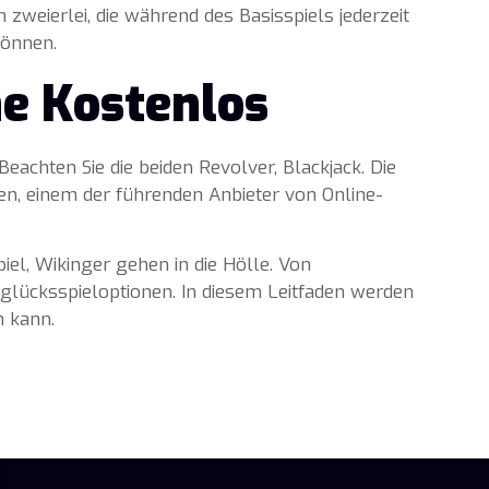
 zweierlei, die während des Basisspiels jederzeit
können.
ne Kostenlos
Beachten Sie die beiden Revolver, Blackjack. Die
, einem der führenden Anbieter von Online-
el, Wikinger gehen in die Hölle. Von
r glücksspieloptionen. In diesem Leitfaden werden
n kann.