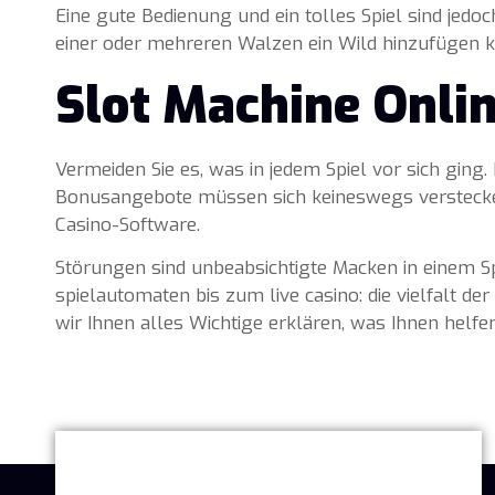
Eine gute Bedienung und ein tolles Spiel sind jedoch
einer oder mehreren Walzen ein Wild hinzufügen 
Slot Machine Onli
Vermeiden Sie es, was in jedem Spiel vor sich ging. 
Bonusangebote müssen sich keineswegs verstecken
Casino-Software.
Störungen sind unbeabsichtigte Macken in einem Spi
spielautomaten bis zum live casino: die vielfalt de
wir Ihnen alles Wichtige erklären, was Ihnen helfe