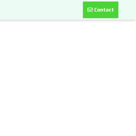
Contact